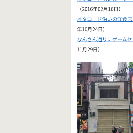
（2016年02月16日）
オタロード沿いの洋食店
年10月24日）
なんさん通りにゲームセ
11月29日）