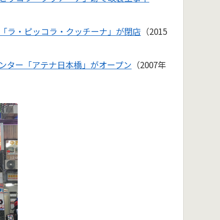
「ラ・ピッコラ・クッチーナ」が閉店
（2015
ンター「アテナ日本橋」がオープン
（2007年