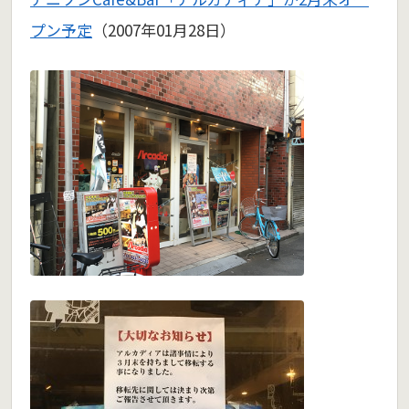
プン予定
（2007年01月28日）