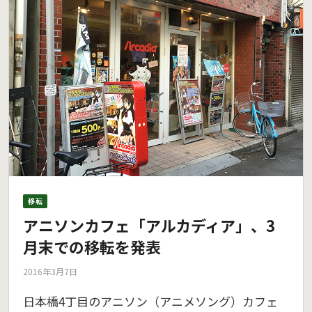
移転
アニソンカフェ「アルカディア」、3
月末での移転を発表
2016年3月7日
日本橋4丁目のアニソン（アニメソング）カフェ