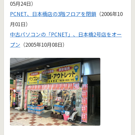
05月24日）
PCNET、日本橋店の3階フロアを閉鎖
（2006年10
月01日）
中古パソコンの「PCNET」、日本橋2号店をオー
プン
（2005年10月08日）