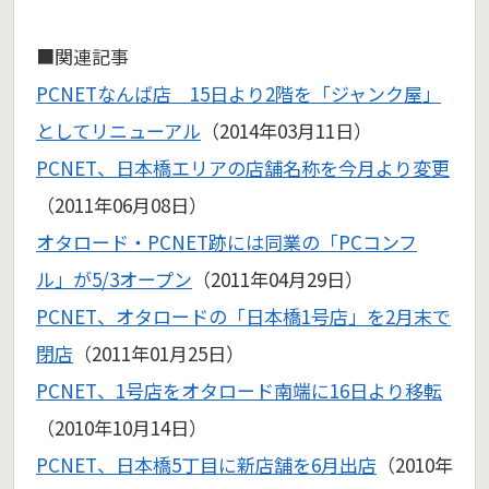
■関連記事
PCNETなんば店 15日より2階を「ジャンク屋」
としてリニューアル
（2014年03月11日）
PCNET、日本橋エリアの店舗名称を今月より変更
（2011年06月08日）
オタロード・PCNET跡には同業の「PCコンフ
ル」が5/3オープン
（2011年04月29日）
PCNET、オタロードの「日本橋1号店」を2月末で
閉店
（2011年01月25日）
PCNET、1号店をオタロード南端に16日より移転
（2010年10月14日）
PCNET、日本橋5丁目に新店舗を6月出店
（2010年