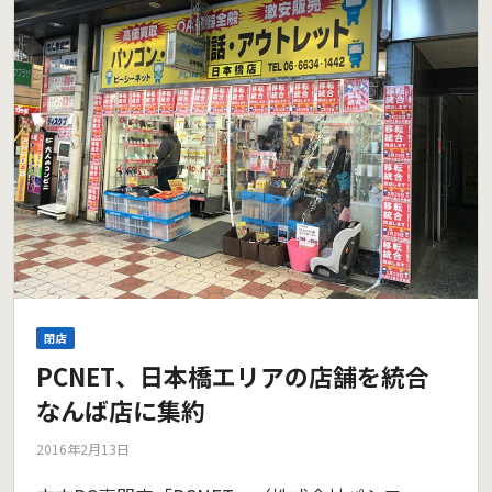
閉店
PCNET、日本橋エリアの店舗を統合
なんば店に集約
2016年2月13日