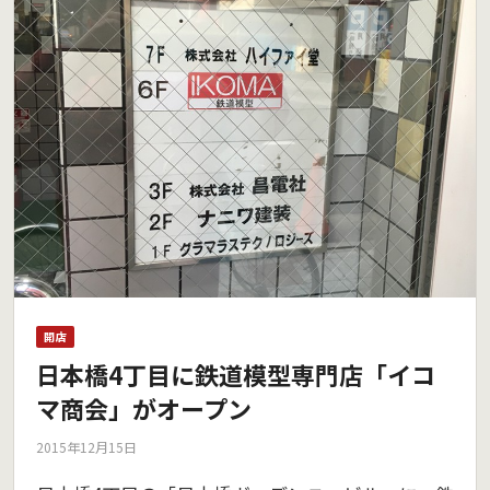
開店
日本橋4丁目に鉄道模型専門店「イコ
マ商会」がオープン
2015年12月15日