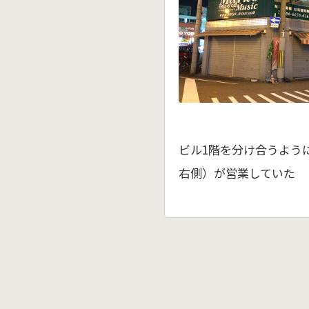
ビル1階を分け合うよう
右側）が営業していた