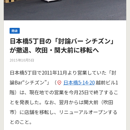
閉店
日本橋5丁目の「討論バー シチズン」
が撤退、吹田・関大前に移転へ
2015年10月5日
日本橋5丁目で2011年11月より営業していた「討
論Bar“シチズン”」（
日本橋5-14-20
越前ビル1
階）は、現在地での営業を今月25日で終了するこ
とを発表した。なお、翌月からは関大前（吹田
市）に店舗を移転し、リニューアルオープンする
とのこと。