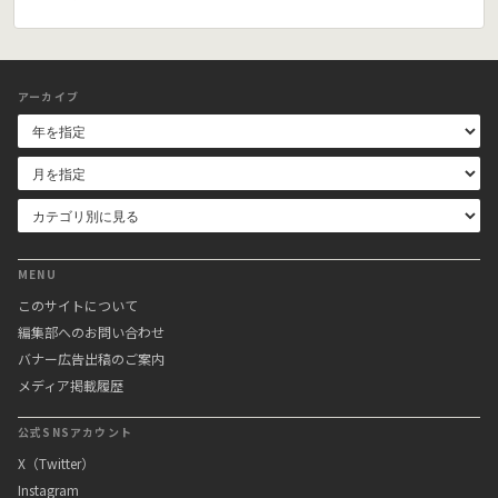
アーカイブ
MENU
このサイトについて
編集部へのお問い合わせ
バナー広告出稿のご案内
メディア掲載履歴
公式SNSアカウント
X（Twitter）
Instagram