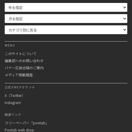
MENU
このサイトについて
編集部へのお問い合わせ
バナー広告出稿のご案内
メディア掲載履歴
公式SNSアカウント
X（Twitter）
Instagram
関連リンク
フリーペーパー「pontab」
Pontab web shop