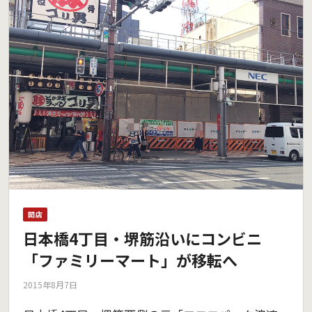
開店
日本橋4丁目・堺筋沿いにコンビニ
「ファミリーマート」が移転へ
2015年8月7日