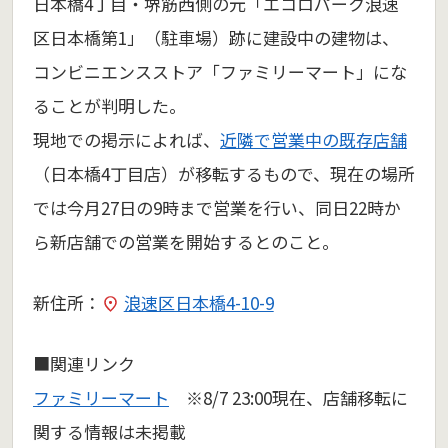
日本橋4丁目・堺筋西側の元「エコロパーク浪速
区日本橋第1」（駐車場）跡に建設中の建物は、
コンビニエンスストア「ファミリーマート」にな
ることが判明した。
現地での掲示によれば、
近隣で営業中の既存店舗
（日本橋4丁目店）が移転するもので、現在の場所
では今月27日の9時まで営業を行い、同日22時か
ら新店舗での営業を開始するとのこと。
新住所：
浪速区日本橋4-10-9
■関連リンク
ファミリーマート
※8/7 23:00現在、店舗移転に
関する情報は未掲載