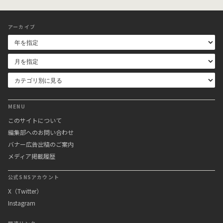
アーカイブ
MENU
このサイトについて
編集部へのお問い合わせ
バナー広告出稿のご案内
メディア掲載履歴
公式SNSアカウント
X（Twitter）
Instagram