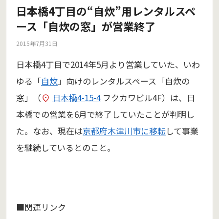
日本橋4丁目の“自炊”用レンタルスペ
ース「自炊の窓」が営業終了
2015年7月31日
日本橋4丁目で2014年5月より営業していた、いわ
ゆる「
自炊
」向けのレンタルスペース「自炊の
窓」（
日本橋4-15-4
フクカワビル4F）は、日
本橋での営業を6月で終了していたことが判明し
た。なお、現在は
京都府木津川市に移転
して事業
を継続しているとのこと。
■関連リンク