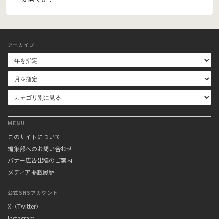
アーカイブ
MENU
このサイトについて
編集部へのお問い合わせ
バナー広告出稿のご案内
メディア掲載履歴
公式SNSアカウント
X（Twitter）
Instagram