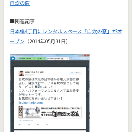
自炊の窓
■関連記事
日本橋4丁目にレンタルスペース「自炊の窓」がオ
ープン
（2014年05月31日）