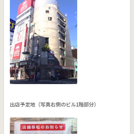
出店予定地（写真右側のビル1階部分）