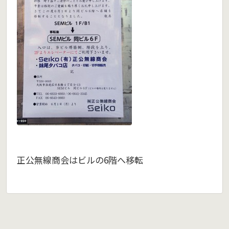
正公無線商会はビルの6階へ移転