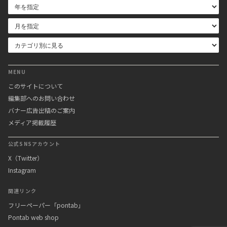
MENU
このサイトについて
編集部へのお問い合わせ
バナー広告出稿のご案内
メディア掲載履歴
公式SNSアカウント
X（Twitter）
Instagram
関連リンク
フリーペーパー「pontab」
Pontab web shop