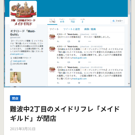
閉店
難波中2丁目のメイドリフレ「メイド
ギルド」が閉店
2015年3月31日