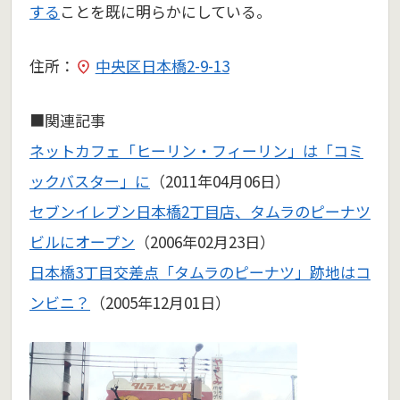
する
ことを既に明らかにしている。
住所：
中央区日本橋2-9-13
■関連記事
ネットカフェ「ヒーリン・フィーリン」は「コミ
ックバスター」に
（2011年04月06日）
セブンイレブン日本橋2丁目店、タムラのピーナツ
ビルにオープン
（2006年02月23日）
日本橋3丁目交差点「タムラのピーナツ」跡地はコ
ンビニ？
（2005年12月01日）