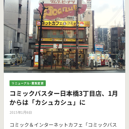
リニューアル･業態変更
コミックバスター日本橋3丁目店、1月
からは「カシュカシュ」に
2015年1月6日
コミック＆インターネットカフェ「コミックバス