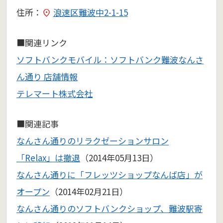
住所：
浪速区難波中2-1-15
■関連リンク
ソフトバンクモバイル：ソフトバンク難波なんさ
ん通り 店舗情報
テレマート株式会社
■関連記事
なんさん通りのリラクゼーションサロン
「Relax」は撤退
（2014年05月13日）
なんさん通りに「フレッツショップなんば店」が
オープン
（2014年02月21日）
なんさん通りのソフトバンクショップ、難波駅寄