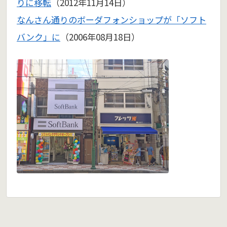
りに移転
（2012年11月14日）
なんさん通りのボーダフォンショップが「ソフト
バンク」に
（2006年08月18日）