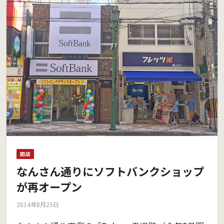
開店
なんさん通りにソフトバンクショップ
が再オープン
2014年8月25日