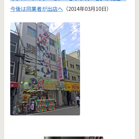
今後は同業者が出店へ
（2014年03月10日）