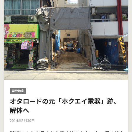
開発動向
オタロードの元「ホクエイ電器」跡、
解体へ
2014年5月30日