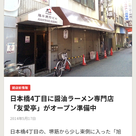
開店前情報
日本橋4丁目に醤油ラーメン専門店
「友愛亭」がオープン準備中
2014年5月17日
日本橋4丁目の、堺筋から少し東側に入った「旭