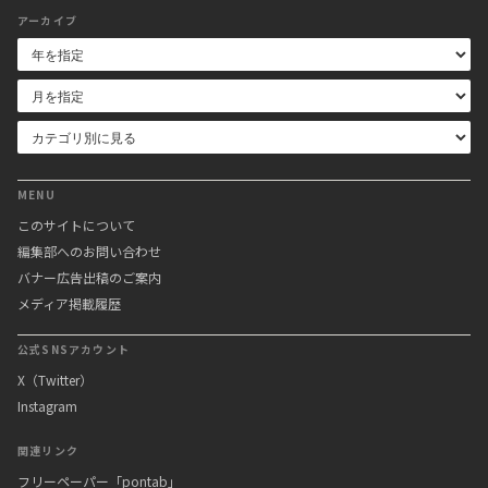
アーカイブ
MENU
このサイトについて
編集部へのお問い合わせ
バナー広告出稿のご案内
メディア掲載履歴
公式SNSアカウント
X（Twitter）
Instagram
関連リンク
フリーペーパー「pontab」