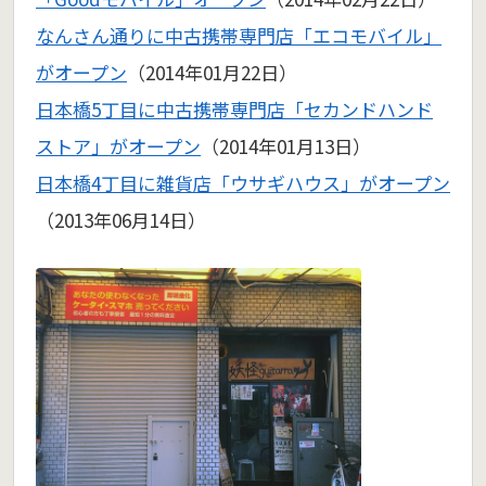
なんさん通りに中古携帯専門店「エコモバイル」
がオープン
（2014年01月22日）
日本橋5丁目に中古携帯専門店「セカンドハンド
ストア」がオープン
（2014年01月13日）
日本橋4丁目に雑貨店「ウサギハウス」がオープン
（2013年06月14日）