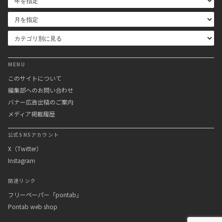
MENU
このサイトについて
編集部へのお問い合わせ
バナー広告出稿のご案内
メディア掲載履歴
公式SNSアカウント
X（Twitter）
Instagram
関連リンク
フリーペーパー「pontab」
Pontab web shop