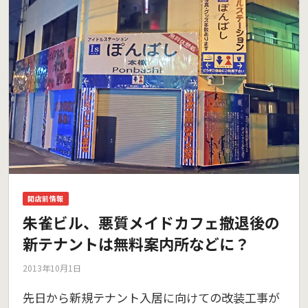
開店前情報
朱雀ビル、悪質メイドカフェ撤退後の
新テナントは無料案内所などに？
2013年10月1日
先日から新規テナント入居に向けての改装工事が