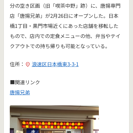
分の空き区画（旧「喫茶中野」跡）に、唐揚専門
店「唐揚兄弟」が2月26日にオープンした。日本
橋1丁目・黒門市場近くにあった店舗を移転した
もので、店内での定食メニューの他、弁当やテイ
クアウトでの持ち帰りも可能となっている。
住所：
浪速区日本橋東3-3-1
■関連リンク
唐揚兄弟