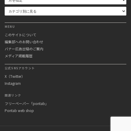
MENU
このサイトについて
編集部へのお問い合わせ
バナー広告出稿のご案内
メディア掲載履歴
公式SNSアカウント
X（Twitter）
Instagram
関連リンク
フリーペーパー「pontab」
Pontab web shop