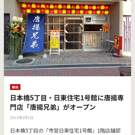
開店
日本橋5丁目・日東住宅1号館に唐揚専
門店「唐揚兄弟」がオープン
2013年3月1日
日本橋5丁目の「市営日東住宅1号館」1階店舗部