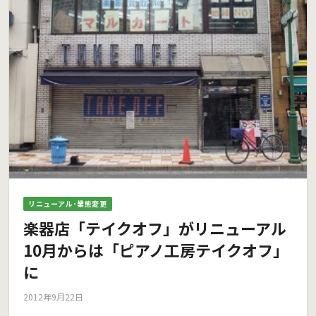
リニューアル･業態変更
楽器店「テイクオフ」がリニューアル
10月からは「ピアノ工房テイクオフ」
に
2012年9月22日