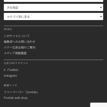
MENU
このサイトについて
編集部へのお問い合わせ
バナー広告出稿のご案内
メディア掲載履歴
公式SNSアカウント
X（Twitter）
Instagram
関連リンク
フリーペーパー「pontab」
Pontab web shop