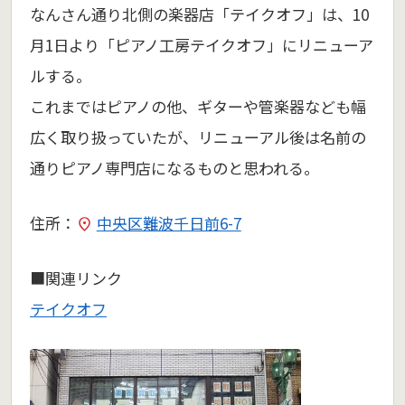
なんさん通り北側の楽器店「テイクオフ」は、10
月1日より「ピアノ工房テイクオフ」にリニューア
ルする。
これまではピアノの他、ギターや管楽器なども幅
広く取り扱っていたが、リニューアル後は名前の
通りピアノ専門店になるものと思われる。
住所：
中央区難波千日前6-7
■関連リンク
テイクオフ