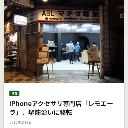
移転
iPhoneアクセサリ専門店「レモエー
ラ」、堺筋沿いに移転
2012年2月3日