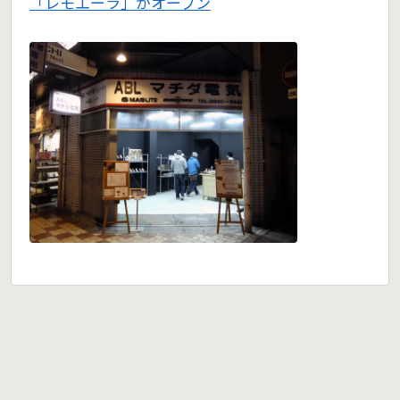
「レモエーラ」がオープン