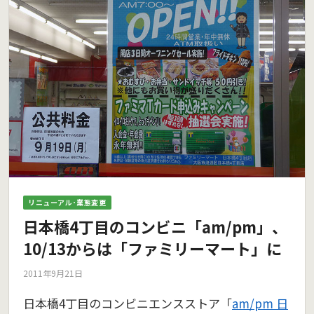
リニューアル･業態変更
日本橋4丁目のコンビニ「am/pm」、
10/13からは「ファミリーマート」に
2011年9月21日
日本橋4丁目のコンビニエンスストア「
am/pm 日