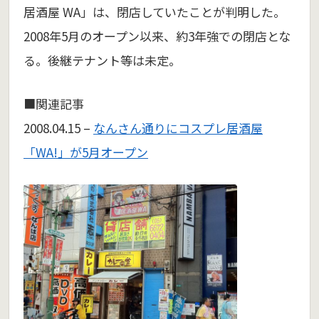
居酒屋 WA」は、閉店していたことが判明した。
2008年5月のオープン以来、約3年強での閉店とな
る。後継テナント等は未定。
■関連記事
2008.04.15 –
なんさん通りにコスプレ居酒屋
「WA!」が5月オープン