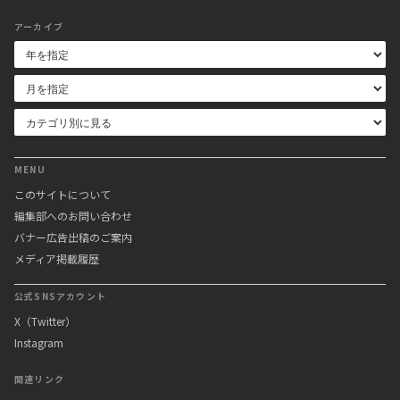
アーカイブ
MENU
このサイトについて
編集部へのお問い合わせ
バナー広告出稿のご案内
メディア掲載履歴
公式SNSアカウント
X（Twitter）
Instagram
関連リンク