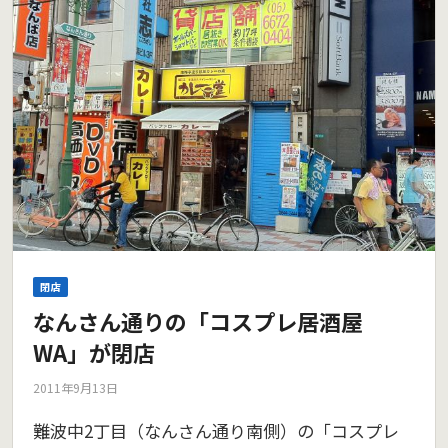
閉店
なんさん通りの「コスプレ居酒屋
WA」が閉店
2011年9月13日
難波中2丁目（なんさん通り南側）の「コスプレ