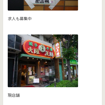
求人も募集中
現店舗