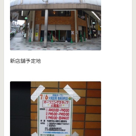
新店舗予定地