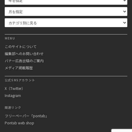
MENU
このサイトについて
編集部へのお問い合わせ
バナー広告出稿のご案内
メディア掲載履歴
公式SNSアカウント
X（Twitter）
Instagram
関連リンク
フリーペーパー「pontab」
Pontab web shop