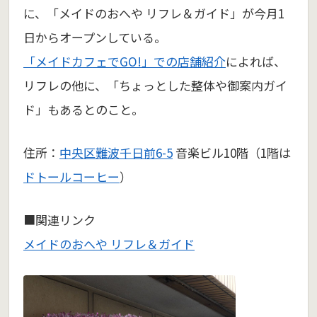
に、「メイドのおへや リフレ＆ガイド」が今月1
日からオープンしている。
「メイドカフェでGO!」での店舗紹介
によれば、
リフレの他に、「ちょっとした整体や御案内ガイ
ド」もあるとのこと。
住所：
中央区難波千日前6-5
音楽ビル10階（1階は
ドトールコーヒー
）
■関連リンク
メイドのおへや リフレ＆ガイド