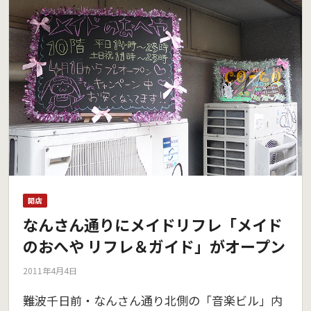
開店
なんさん通りにメイドリフレ「メイド
のおへや リフレ＆ガイド」がオープン
2011年4月4日
難波千日前・なんさん通り北側の「音楽ビル」内