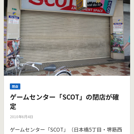
閉店
ゲームセンター「SCOT」の閉店が確
定
2010年6月4日
ゲームセンター「SCOT」（日本橋5丁目・堺筋西