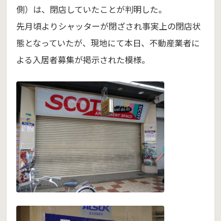
側）は、閉店していたことが判明した。
先月頃よりシャッターが閉ざされ事実上の閉店状
態となっていたが、現地にて本日、不動産業者に
よる入居者募集が掲示された模様。