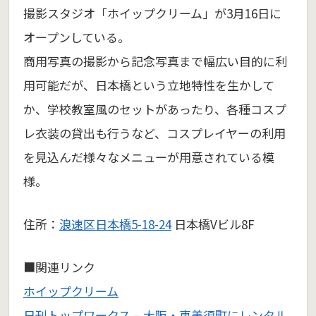
撮影スタジオ「ホイップクリーム」が3月16日に
オープンしている。
商用写真の撮影から記念写真まで幅広い目的に利
用可能だが、日本橋という立地特性を生かして
か、学校教室風のセットがあったり、各種コスプ
レ衣装の貸出も行うなど、コスプレイヤーの利用
を見込んだ様々なメニューが用意されている模
様。
住所：
浪速区日本橋5-18-24
日本橋Vビル8F
■関連リンク
ホイップクリーム
日刊トップワークス – 大阪・恵美須町にレンタル