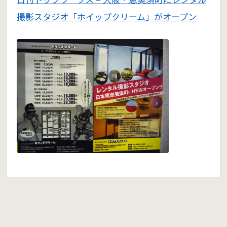
撮影スタジオ「ホイップクリーム」がオープン