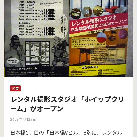
開店
レンタル撮影スタジオ「ホイップクリ
ーム」がオープン
2009年4月25日
日本橋5丁目の「日本橋Vビル」8階に、レンタル