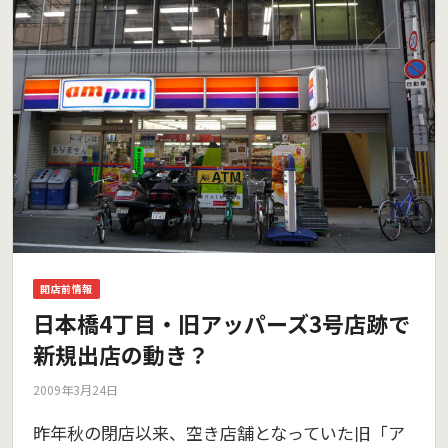
開店前情報
日本橋4丁目・旧アッパーズ3号店跡で
新規出店の動き？
2009年3月24日
昨年秋の閉店以来、空き店舗となっていた旧「ア