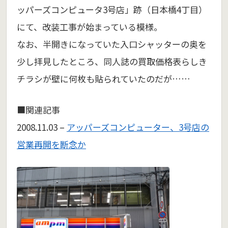
ッパーズコンピュータ3号店」跡（日本橋4丁目）
にて、改装工事が始まっている模様。
なお、半開きになっていた入口シャッターの奥を
少し拝見したところ、同人誌の買取価格表らしき
チラシが壁に何枚も貼られていたのだが……
■関連記事
2008.11.03 –
アッパーズコンピューター、3号店の
営業再開を断念か