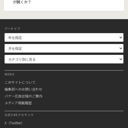
が開くか？
アーカイブ
MENU
このサイトについて
編集部へのお問い合わせ
バナー広告出稿のご案内
メディア掲載履歴
公式SNSアカウント
X（Twitter）