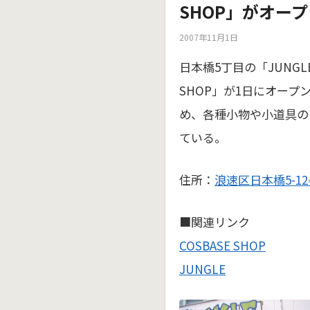
SHOP」がオープ
2007年11月1日
日本橋5丁目の「JUNGL
SHOP」が1日にオー
め、各種小物や小道具の
ている。
住所：
浪速区日本橋5-12-
■関連リンク
COSBASE SHOP
JUNGLE