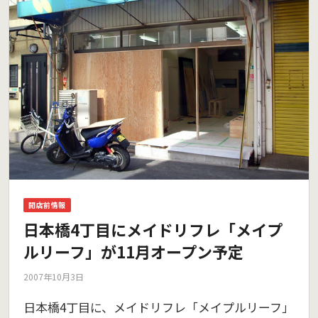
開店前情報
日本橋4丁目にメイドリフレ「メイプ
ルリーフ」が11月オープン予定
2007年10月3日
日本橋4丁目に、メイドリフレ「メイプルリーフ」