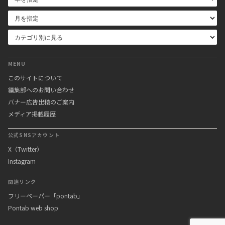
MENU
このサイトについて
編集部へのお問い合わせ
バナー広告出稿のご案内
メディア掲載履歴
公式SNSアカウント
X（Twitter）
Instagram
関連リンク
フリーペーパー「pontab」
Pontab web shop