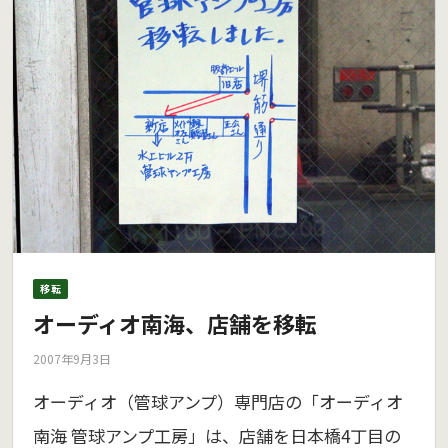
移転
オーディオ南海、店舗を移転
2007年9月3日
オーディオ（管球アンプ）専門店の「オーディオ
南海 管球アンプ工房」は、店舗を日本橋4丁目の