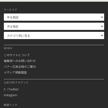
アーカイブ
MENU
このサイトについて
編集部へのお問い合わせ
バナー広告出稿のご案内
メディア掲載履歴
公式SNSアカウント
X（Twitter）
Instagram
関連リンク