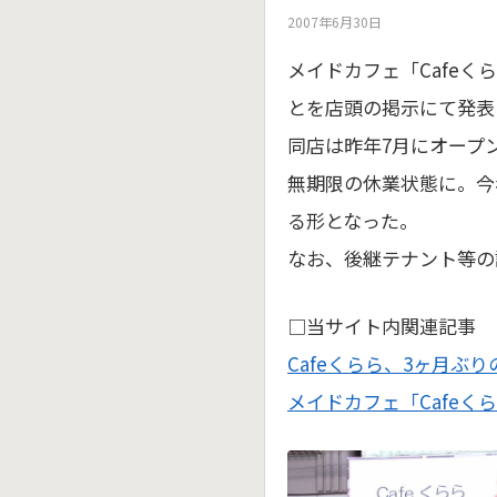
2007年6月30日
メイドカフェ「Cafe
とを店頭の掲示にて発表
同店は昨年7月にオープ
無期限の休業状態に。今
る形となった。
なお、後継テナント等の
□当サイト内関連記事
Cafeくらら、3ヶ月ぶ
メイドカフェ「Cafeくら