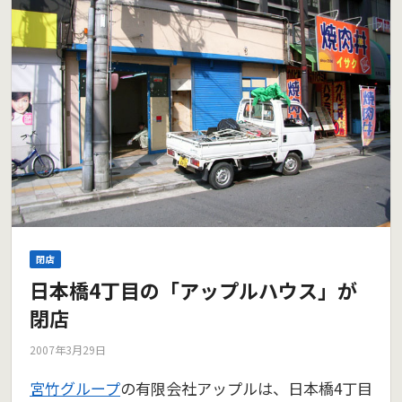
閉店
日本橋4丁目の「アップルハウス」が
閉店
2007年3月29日
宮竹グループ
の有限会社アップルは、日本橋4丁目