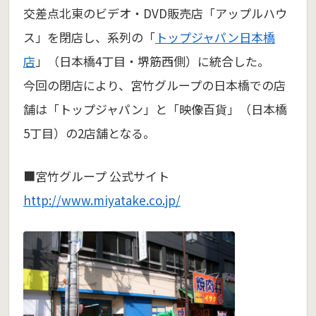
交差点北東のビデオ・DVD販売店「アップルハウ
ス」を閉店し、系列の「
トップジャパン日本橋
店
」（日本橋4丁目・堺筋西側）に統合した。
今回の閉店により、宮竹グループの日本橋での店
舗は「トップジャパン」と「映像百貨」（日本橋
5丁目）の2店舗となる。
■宮竹グループ 公式サイト
http://www.miyatake.co.jp/