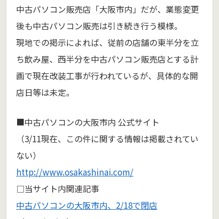
中古パソコン販売店「大阪市内」だが、業態変更
後も中古パソコン販売は引き続き行う模様。
現地での掲示によれば、従前の店舗の東半分を立
ち飲み屋、西半分を中古パソコン販売店とする計
画で現在改装工事が行われているが、具体的な開
店日等は未定。
■中古パソコンの大阪市内 公式サイト
（3/11現在、この件に関する情報は掲載されてい
ない）
http://www.osakashinai.com/
□当サイト内関連記事
中古パソコンの大阪市内、2/18で閉店