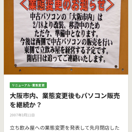
リニューアル･業態変更
大阪市内、業態変更後もパソコン販売
を継続か？
2007年3月11日
立ち飲み屋への業態変更を発表して先月閉店した