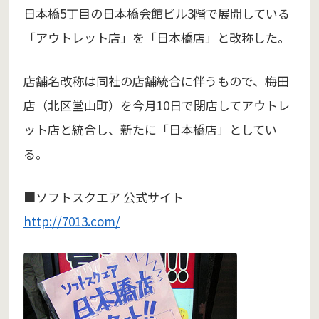
日本橋5丁目の日本橋会館ビル3階で展開している
「アウトレット店」を「日本橋店」と改称した。
店舗名改称は同社の店舗統合に伴うもので、梅田
店（北区堂山町）を今月10日で閉店してアウトレ
ット店と統合し、新たに「日本橋店」としてい
る。
■ソフトスクエア 公式サイト
http://7013.com/