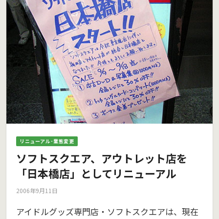
リニューアル･業態変更
ソフトスクエア、アウトレット店を
「日本橋店」としてリニューアル
2006年9月11日
アイドルグッズ専門店・ソフトスクエアは、現在