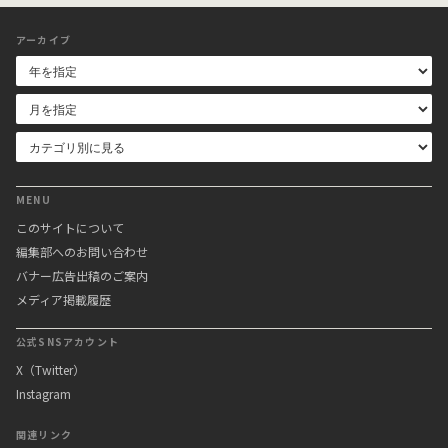
アーカイブ
MENU
このサイトについて
編集部へのお問い合わせ
バナー広告出稿のご案内
メディア掲載履歴
公式SNSアカウント
X（Twitter）
Instagram
関連リンク