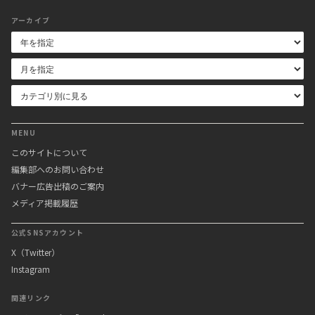
アーカイブ
MENU
このサイトについて
編集部へのお問い合わせ
バナー広告出稿のご案内
メディア掲載履歴
公式SNSアカウント
X（Twitter）
Instagram
関連リンク