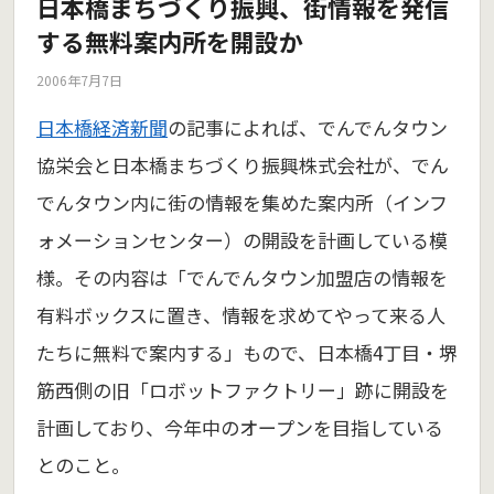
日本橋まちづくり振興、街情報を発信
する無料案内所を開設か
2006年7月7日
日本橋経済新聞
の記事によれば、でんでんタウン
協栄会と日本橋まちづくり振興株式会社が、でん
でんタウン内に街の情報を集めた案内所（インフ
ォメーションセンター）の開設を計画している模
様。その内容は「でんでんタウン加盟店の情報を
有料ボックスに置き、情報を求めてやって来る人
たちに無料で案内する」もので、日本橋4丁目・堺
筋西側の旧「ロボットファクトリー」跡に開設を
計画しており、今年中のオープンを目指している
とのこと。