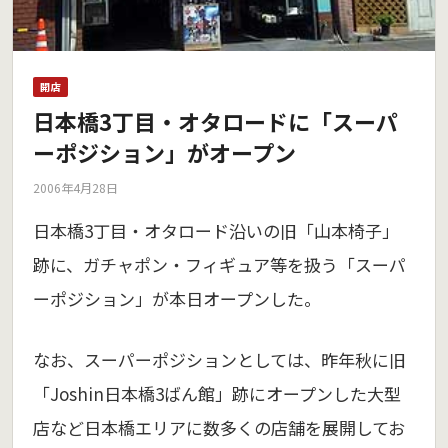
開店
日本橋3丁目・オタロードに「スーパ
ーポジション」がオープン
2006年4月28日
日本橋3丁目・オタロード沿いの旧「山本椅子」
跡に、ガチャポン・フィギュア等を扱う「スーパ
ーポジション」が本日オープンした。
なお、スーパーポジションとしては、昨年秋に旧
「Joshin日本橋3ばん館」跡にオープンした大型
店など日本橋エリアに数多くの店舗を展開してお