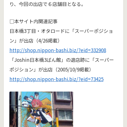
り、今回の出店で６店舗目となる。
□本サイト内関連記事
日本橋3丁目・オタロードに「スーパーポジショ
ン」が出店（4/26掲載）
http://shop.nippon-bashi.biz/?eid=332908
「Joshin日本橋3ばん館」の退店跡に「スーパー
ポジション」が出店（2005/10/9掲載）
http://shop.nippon-bashi.biz/?eid=73425